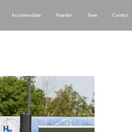
Accommodatie
Paarden
Team
Contact