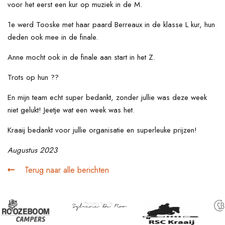
voor het eerst een kur op muziek in de M.
1e werd Tooske met haar paard Berreaux in de klasse L kur, hun
deden ook mee in de finale.
Anne mocht ook in de finale aan start in het Z.
Trots op hun ??
En mijn team echt super bedankt, zonder jullie was deze week
niet gelukt! Jeetje wat een week was het.
Kraaij bedankt voor jullie organisatie en superleuke prijzen!
Augustus 2023
Terug naar alle berichten