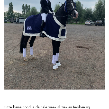
Onze kleine hond is de hele week al ziek en hebben wij