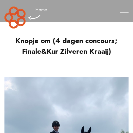
Knopje om (4 dagen concours;
Finale&Kur Zilveren Kraaij)